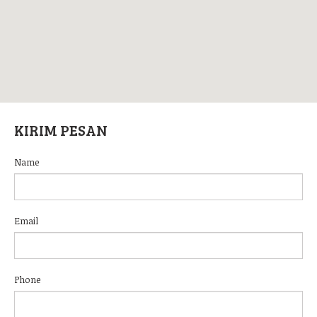
KIRIM PESAN
Name
Email
Phone