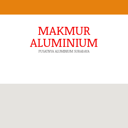
MAKMUR
ALUMINIUM
PUSATNYA ALUMINIUM SURABAYA