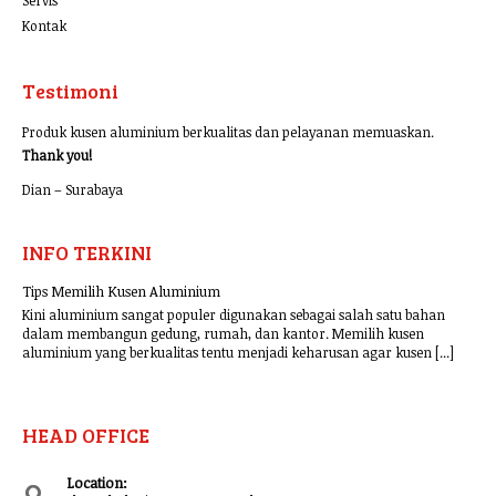
Kontak
Testimoni
Produk kusen aluminium berkualitas dan pelayanan memuaskan.
Thank you!
Dian – Surabaya
INFO TERKINI
Tips Memilih Kusen Aluminium
Kini aluminium sangat populer digunakan sebagai salah satu bahan
dalam membangun gedung, rumah, dan kantor. Memilih kusen
aluminium yang berkualitas tentu menjadi keharusan agar kusen [...]
HEAD OFFICE
Location: